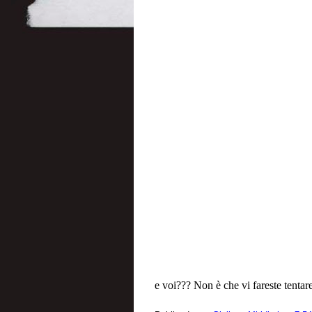
e voi??? Non è che vi fareste tenta