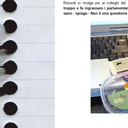
Rotondi si rivolge poi ai colleghi de
troppo e fa ingrassare i parlamenta
sano - spiega - Non è una questione 